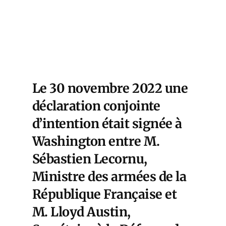
Le 30 novembre 2022 une
déclaration conjointe
d’intention était signée à
Washington entre M.
Sébastien Lecornu,
Ministre des armées de la
République Française et
M. Lloyd Austin,