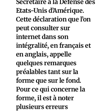
Secrétaire à la Défense des
Etats-Unis d’Amérique.
Cette déclaration que l’on
peut consulter sur
internet dans son
intégralité, en français et
en anglais, appelle
quelques remarques
préalables tant sur la
forme que sur le fond.
Pour ce qui concerne la
forme, il est à noter
plusieurs erreurs