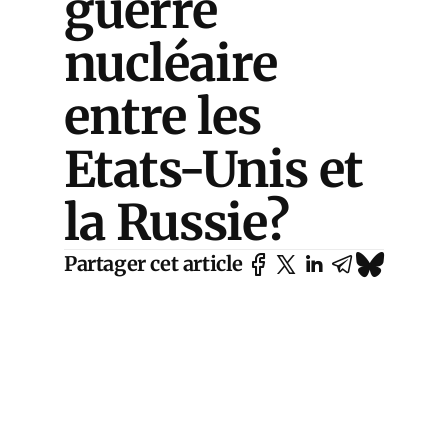
guerre
nucléaire
entre les
Etats-Unis et
la Russie?
Partager cet article