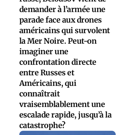
demander à l’armée une
parade face aux drones
américains qui survolent
la Mer Noire. Peut-on
imaginer une
confrontation directe
entre Russes et
Américains, qui
connaîtrait
vraisemblablement une
escalade rapide, jusqu’à la
catastrophe?