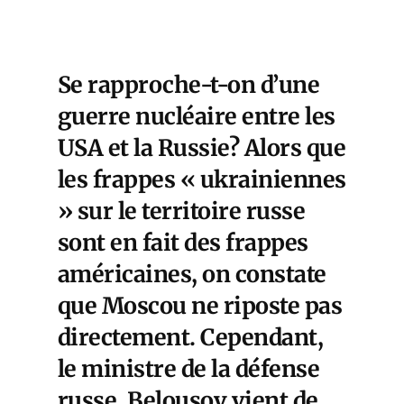
Se rapproche-t-on d’une
guerre nucléaire entre les
USA et la Russie? Alors que
les frappes « ukrainiennes
» sur le territoire russe
sont en fait des frappes
américaines, on constate
que Moscou ne riposte pas
directement. Cependant,
le ministre de la défense
russe, Belousov vient de