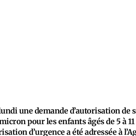
 lundi une demande d’autorisation de 
micron pour les enfants âgés de 5 à 11
isation d’urgence a été adressée à l’A