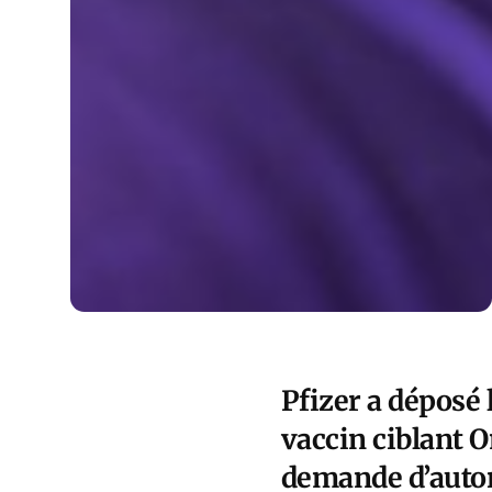
Pfizer a déposé
vaccin ciblant O
demande d’autor