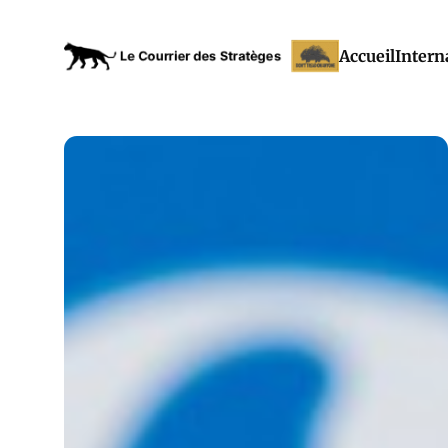
Accueil
Intern