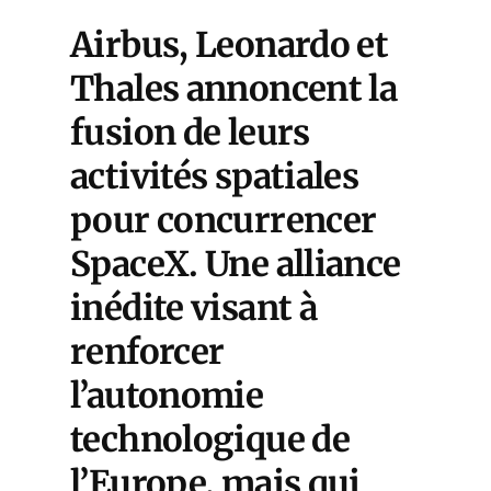
Airbus, Leonardo et
Thales annoncent la
fusion de leurs
activités spatiales
pour concurrencer
SpaceX. Une alliance
inédite visant à
renforcer
l’autonomie
technologique de
l’Europe, mais qui