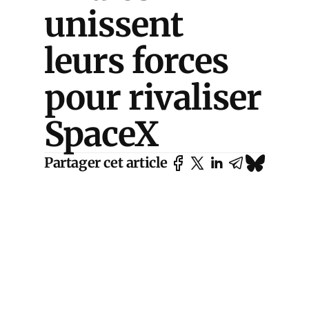
unissent
leurs forces
pour rivaliser
SpaceX
Partager cet article