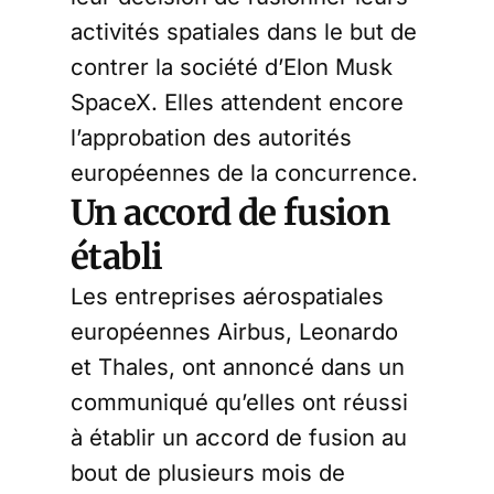
activités spatiales dans le but de
contrer la société d’Elon Musk
SpaceX. Elles attendent encore
l’approbation des autorités
européennes de la concurrence.
Un accord de fusion
établi
Les entreprises aérospatiales
européennes Airbus, Leonardo
et Thales, ont annoncé dans un
communiqué qu’elles ont réussi
à établir un accord de fusion au
bout de plusieurs mois de