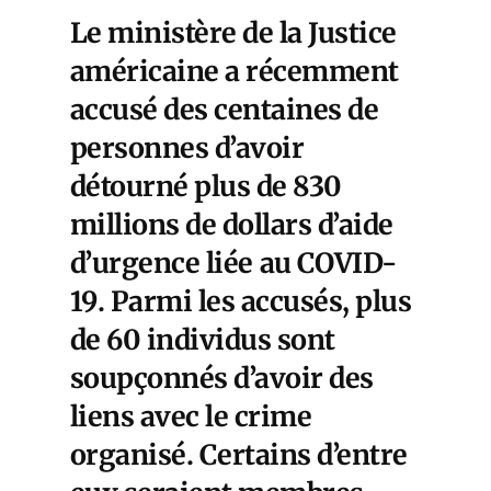
Le ministère de la Justice
américaine a récemment
accusé des centaines de
personnes d’avoir
détourné plus
de 830
millions de dollars d’aide
d’urgence liée
au
COVID-
19
. Parmi les accusés, plus
de 60 individus sont
soupçonnés d’avoir des
liens avec le crime
organisé. Certains d’entre