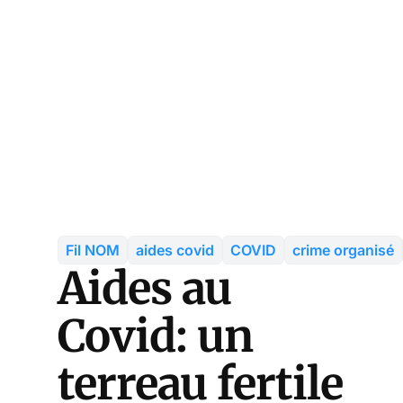
Fil NOM
aides covid
COVID
crime organisé
Aides au
Covid: un
terreau fertile