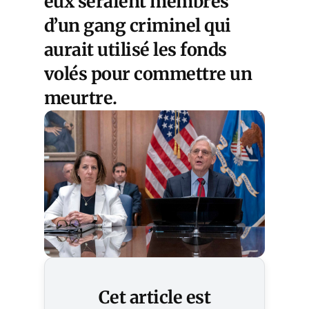
eux seraient membres
d’un gang criminel qui
aurait utilisé les fonds
volés pour commettre un
meurtre.
Cet article est