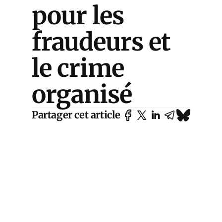
pour les
fraudeurs et
le crime
organisé
Partager cet article