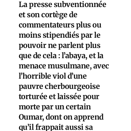
La presse subventionnée
et son cortège de
commentateurs plus ou
moins stipendiés par le
pouvoir ne parlent plus
que de cela : l’abaya, et la
menace musulmane, avec
l’horrible viol d’une
pauvre cherbourgeoise
torturée et laissée pour
morte par un certain
Oumar, dont on apprend
qu’il frappait aussi sa