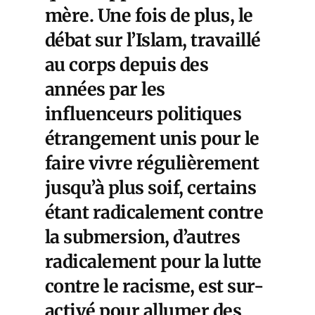
mère. Une fois de plus, le
débat sur l’Islam, travaillé
au corps depuis des
années par les
influenceurs politiques
étrangement unis pour le
faire vivre régulièrement
jusqu’à plus soif, certains
étant radicalement contre
la submersion, d’autres
radicalement pour la lutte
contre le racisme, est sur-
activé pour allumer des