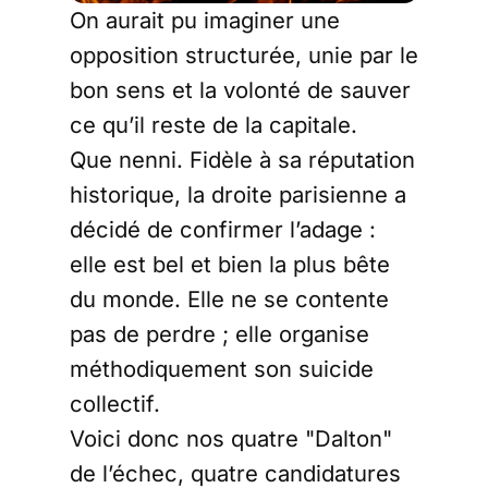
On aurait pu imaginer une
opposition structurée, unie par le
bon sens et la volonté de sauver
ce qu’il reste de la capitale.
Que nenni. Fidèle à sa réputation
historique, la droite parisienne a
décidé de confirmer l’adage :
elle est bel et bien la plus bête
du monde. Elle ne se contente
pas de perdre ; elle organise
méthodiquement son suicide
collectif.
Voici donc nos quatre "Dalton"
de l’échec, quatre candidatures