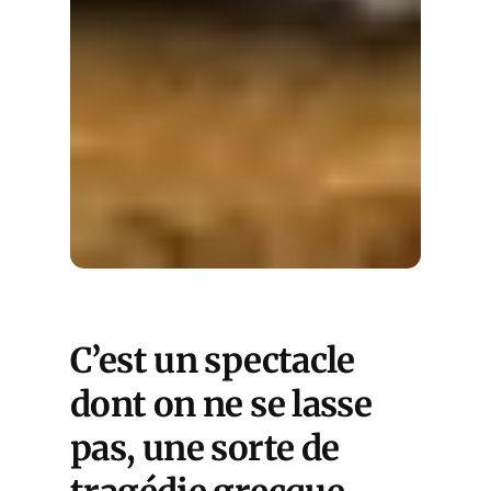
C’est un spectacle
dont on ne se lasse
pas, une sorte de