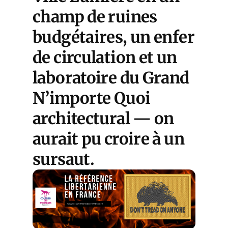
champ de ruines
budgétaires, un enfer
de circulation et un
laboratoire du Grand
N’importe Quoi
architectural — on
aurait pu croire à un
sursaut.