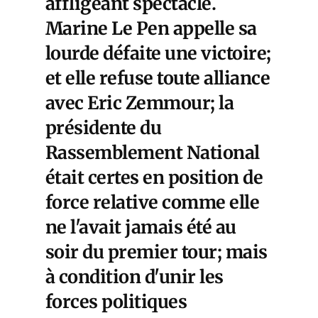
affligeant spectacle.
Marine Le Pen appelle sa
lourde défaite une victoire;
et elle refuse toute alliance
avec Eric Zemmour; la
présidente du
Rassemblement National
était certes en position de
force relative comme elle
ne l'avait jamais été au
soir du premier tour; mais
à condition d'unir les
forces politiques