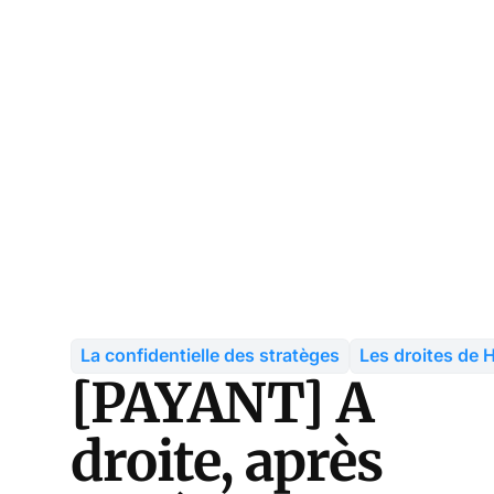
La confidentielle des stratèges
Les droites de
[PAYANT] A
droite, après