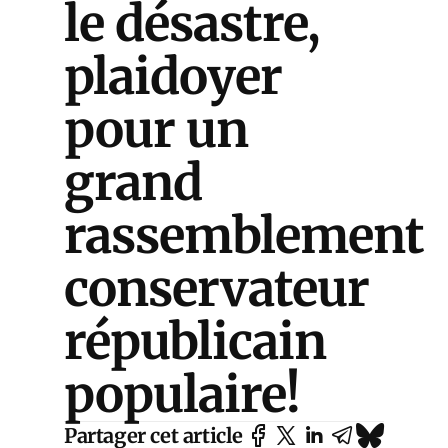
le désastre,
plaidoyer
pour un
grand
rassemblement
conservateur
républicain
populaire!
Partager cet article