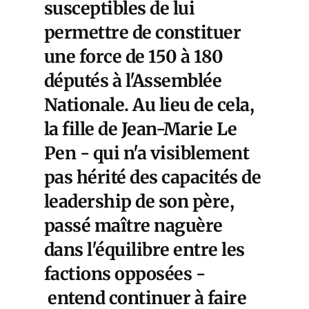
susceptibles de lui
permettre de constituer
une force de 150 à 180
députés à l'Assemblée
Nationale. Au lieu de cela,
la fille de Jean-Marie Le
Pen - qui n'a visiblement
pas hérité des capacités de
leadership de son père,
passé maître naguère
dans l'équilibre entre les
factions opposées -
entend continuer à faire