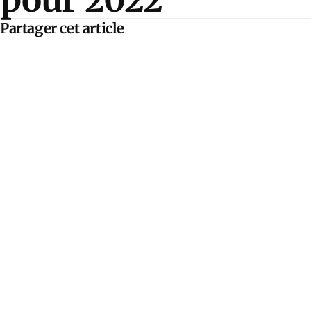
Partager cet article