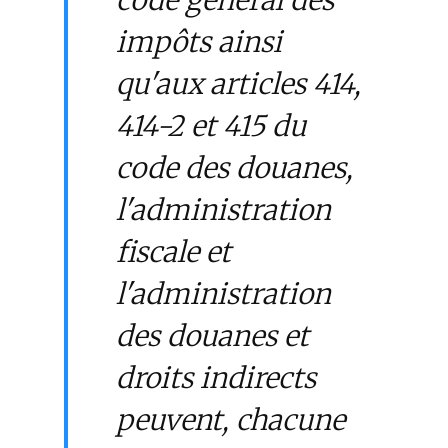
code général des
impôts ainsi
qu'aux articles 414,
414-2 et 415 du
code des douanes,
l'administration
fiscale et
l'administration
des douanes et
droits indirects
peuvent, chacune