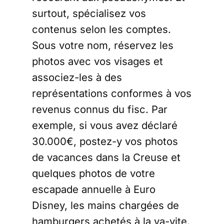
surtout, spécialisez vos
contenus selon les comptes.
Sous votre nom, réservez les
photos avec vos visages et
associez-les à des
représentations conformes à vos
revenus connus du fisc. Par
exemple, si vous avez déclaré
30.000€, postez-y vos photos
de vacances dans la Creuse et
quelques photos de votre
escapade annuelle à Euro
Disney, les mains chargées de
hamburgers achetés à la va-vite.