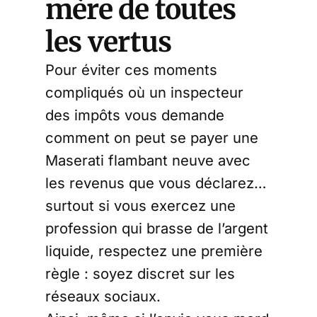
mère de toutes
les vertus
Pour éviter ces moments
compliqués où un inspecteur
des impôts vous demande
comment on peut se payer une
Maserati flambant neuve avec
les revenus que vous déclarez…
surtout si vous exercez une
profession qui brasse de l’argent
liquide, respectez une première
règle : soyez discret sur les
réseaux sociaux.