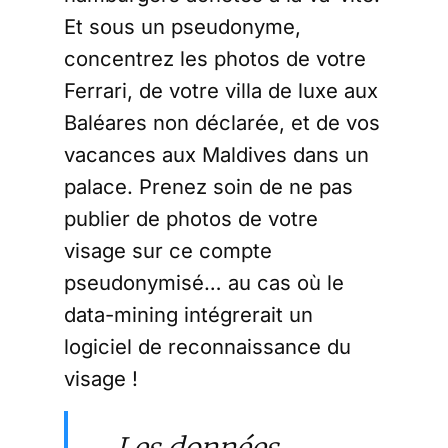
Et sous un pseudonyme,
concentrez les photos de votre
Ferrari, de votre villa de luxe aux
Baléares non déclarée, et de vos
vacances aux Maldives dans un
palace. Prenez soin de ne pas
publier de photos de votre
visage sur ce compte
pseudonymisé… au cas où le
data-mining intégrerait un
logiciel de reconnaissance du
visage !