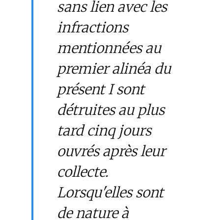
sans lien avec les
infractions
mentionnées au
premier alinéa du
présent I sont
détruites au plus
tard cinq jours
ouvrés après leur
collecte.
Lorsqu'elles sont
de nature à