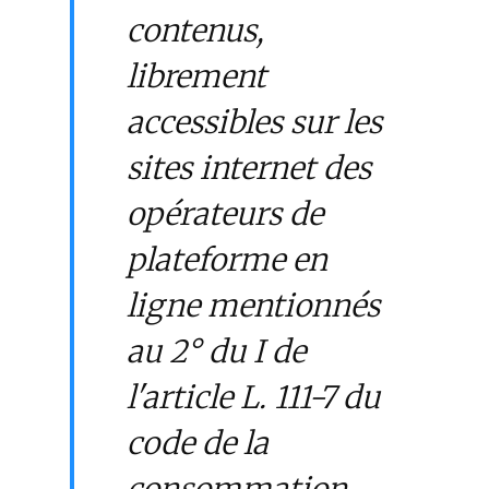
contenus,
librement
accessibles sur les
sites internet des
opérateurs de
plateforme en
ligne mentionnés
au 2° du I de
l'article L. 111-7 du
code de la