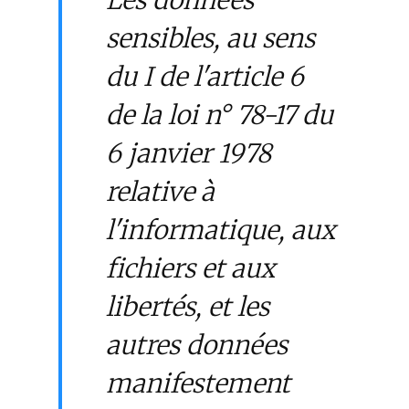
Les données
sensibles, au sens
du I de l'article 6
de la loi n° 78-17 du
6 janvier 1978
relative à
l'informatique, aux
fichiers et aux
libertés, et les
autres données
manifestement