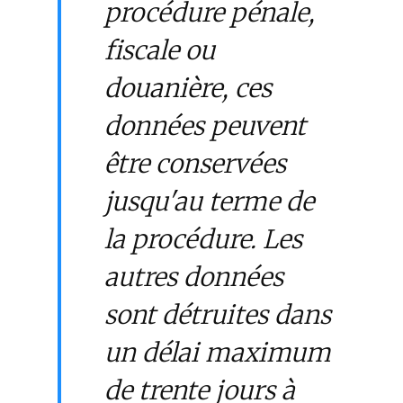
procédure pénale,
fiscale ou
douanière, ces
données peuvent
être conservées
jusqu'au terme de
la procédure. Les
autres données
sont détruites dans
un délai maximum
de trente jours à