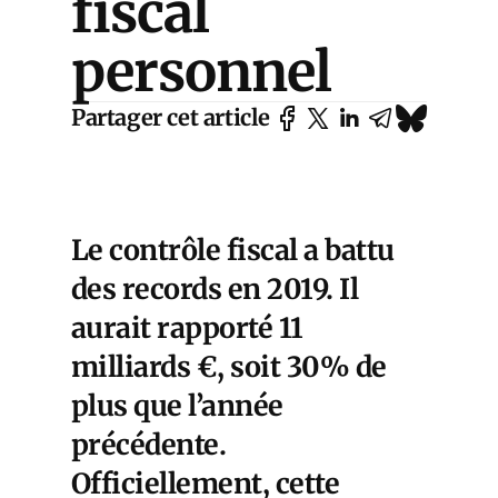
fiscal
personnel
Partager cet article
Le contrôle fiscal a battu
des records en 2019. Il
aurait rapporté 11
milliards €, soit 30% de
plus que l’année
précédente.
Officiellement, cette