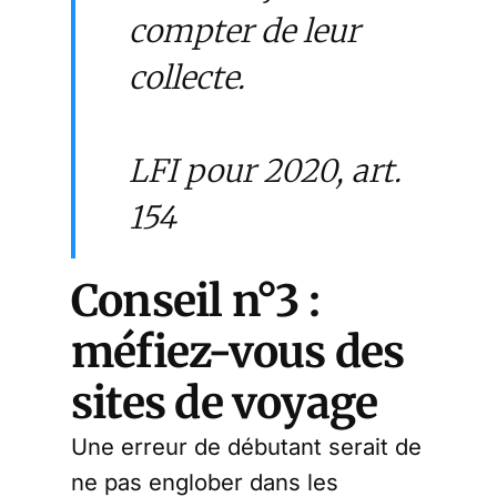
compter de leur
collecte.
LFI pour 2020, art.
154
Conseil n°3 :
méfiez-vous des
sites de voyage
Une erreur de débutant serait de
ne pas englober dans les