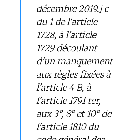
décembre 2019.] c
du 1 de l'article
1728, à l'article
1729 découlant
d'un manquement
aux règles fixées à
l'article 4 B, à
l'article 1791 ter,
aux 3°, 8° et 10° de
l'article 1810 du