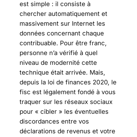
est simple : il consiste à
chercher automatiquement et
massivement sur Internet les
données concernant chaque
contribuable. Pour être franc,
personne n’a vérifié à quel
niveau de modernité cette
technique était arrivée. Mais,
depuis la loi de finances 2020, le
fisc est légalement fondé à vous
traquer sur les réseaux sociaux
pour « cibler » les éventuelles
discordances entre vos
déclarations de revenus et votre