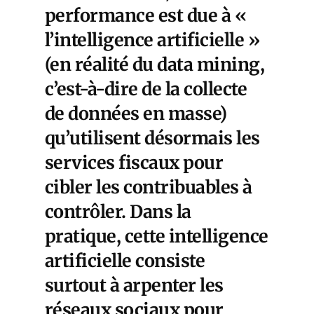
performance est due à «
l’intelligence artificielle »
(en réalité du data mining,
c’est-à-dire de la collecte
de données en masse)
qu’utilisent désormais les
services fiscaux pour
cibler les contribuables à
contrôler. Dans la
pratique, cette intelligence
artificielle consiste
surtout à arpenter les
réseaux sociaux pour