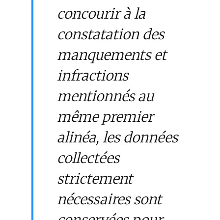
concourir à la
constatation des
manquements et
infractions
mentionnés au
même premier
alinéa, les données
collectées
strictement
nécessaires sont