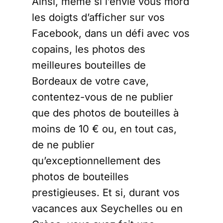
Ainsi, même si l’envie vous mord
les doigts d’afficher sur vos
Facebook, dans un défi avec vos
copains, les photos des
meilleures bouteilles de
Bordeaux de votre cave,
contentez-vous de ne publier
que des photos de bouteilles à
moins de 10 € ou, en tout cas,
de ne publier
qu’exceptionnellement des
photos de bouteilles
prestigieuses. Et si, durant vos
vacances aux Seychelles ou en