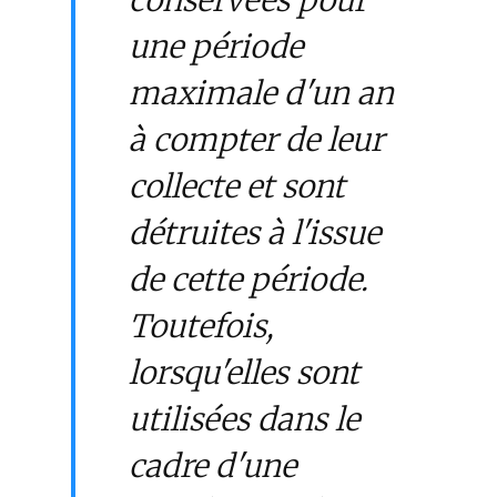
conservées pour
une période
maximale d'un an
à compter de leur
collecte et sont
détruites à l'issue
de cette période.
Toutefois,
lorsqu'elles sont
utilisées dans le
cadre d'une