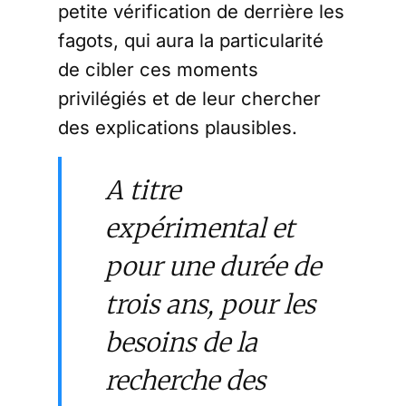
petite vérification de derrière les
fagots, qui aura la particularité
de cibler ces moments
privilégiés et de leur chercher
des explications plausibles.
A titre
expérimental et
pour une durée de
trois ans, pour les
besoins de la
recherche des