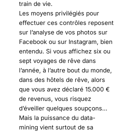
train de vie.
Les moyens privilégiés pour
effectuer ces contrôles reposent
sur l’analyse de vos photos sur
Facebook ou sur Instagram, bien
entendu. Si vous affichez six ou
sept voyages de rêve dans
l’année, à l’autre bout du monde,
dans des hôtels de rêve, alors
que vous avez déclaré 15.000 €
de revenus, vous risquez
d’éveiller quelques soupçons…
Mais la puissance du data-
mining vient surtout de sa