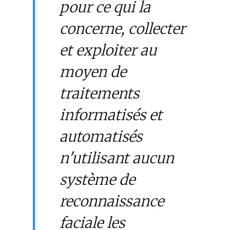
pour ce qui la
concerne, collecter
et exploiter au
moyen de
traitements
informatisés et
automatisés
n'utilisant aucun
système de
reconnaissance
faciale les