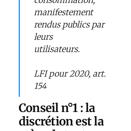
consommation,
manifestement
rendus publics par
leurs
utilisateurs.
LFI pour 2020, art.
154
Conseil n°1 : la
discrétion est la