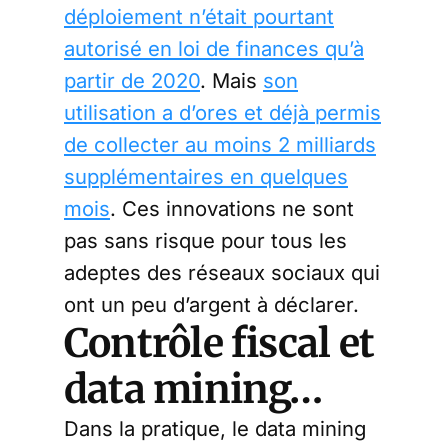
déploiement n’était pourtant
autorisé en loi de finances qu’à
partir de 2020
. Mais
son
utilisation a d’ores et déjà permis
de collecter au moins 2 milliards
supplémentaires en quelques
mois
. Ces innovations ne sont
pas sans risque pour tous les
adeptes des réseaux sociaux qui
ont un peu d’argent à déclarer.
Contrôle fiscal et
data mining…
Dans la pratique, le data mining