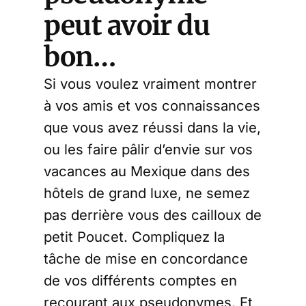
peut avoir du
bon…
Si vous voulez vraiment montrer
à vos amis et vos connaissances
que vous avez réussi dans la vie,
ou les faire pâlir d’envie sur vos
vacances au Mexique dans des
hôtels de grand luxe, ne semez
pas derrière vous des cailloux de
petit Poucet. Compliquez la
tâche de mise en concordance
de vos différents comptes en
recourant aux pseudonymes. Et