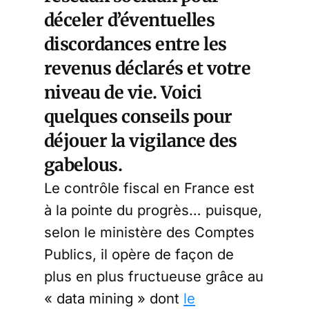
déceler d’éventuelles
discordances entre les
revenus déclarés et votre
niveau de vie. Voici
quelques conseils pour
déjouer la vigilance des
gabelous.
Le contrôle fiscal en France est
à la pointe du progrès… puisque,
selon le ministère des Comptes
Publics, il opère de façon de
plus en plus fructueuse grâce au
« data mining » dont
le