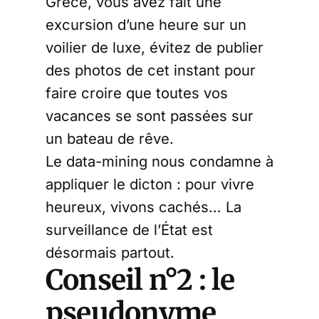
Grèce, vous avez fait une
excursion d’une heure sur un
voilier de luxe, évitez de publier
des photos de cet instant pour
faire croire que toutes vos
vacances se sont passées sur
un bateau de rêve.
Le data-mining nous condamne à
appliquer le dicton : pour vivre
heureux, vivons cachés… La
surveillance de l’État est
désormais partout.
Conseil n°2 : le
pseudonyme