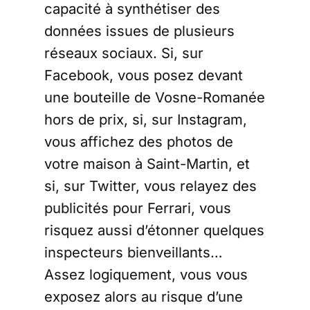
capacité à synthétiser des
données issues de plusieurs
réseaux sociaux. Si, sur
Facebook, vous posez devant
une bouteille de Vosne-Romanée
hors de prix, si, sur Instagram,
vous affichez des photos de
votre maison à Saint-Martin, et
si, sur Twitter, vous relayez des
publicités pour Ferrari, vous
risquez aussi d’étonner quelques
inspecteurs bienveillants…
Assez logiquement, vous vous
exposez alors au risque d’une