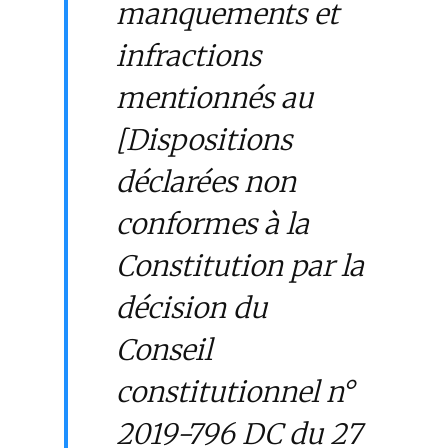
manquements et
infractions
mentionnés au
[Dispositions
déclarées non
conformes à la
Constitution par la
décision du
Conseil
constitutionnel n°
2019-796 DC du 27