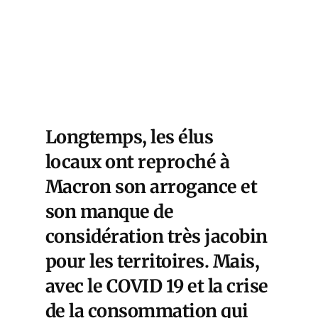
Longtemps, les élus
locaux ont reproché à
Macron son arrogance et
son manque de
considération très jacobin
pour les territoires. Mais,
avec le COVID 19 et la crise
de la consommation qui