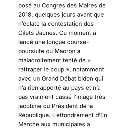
posé au Congrès des Maires de
2018, quelques jours avant que
n’éclate la contestation des
Gilets Jaunes. Ce moment a
lancé une longue course-
poursuite où Macron a
maladroitement tenté de «
rattraper le coup », notamment
avec un Grand Débat bidon qui
n’a rien apporté au pays et n’a
pas vraiment cassé l’image très
jacobine du Président de la
République. L’effondrement d’En
Marche aux municipales a