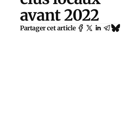
avant 2022
Partager cet article