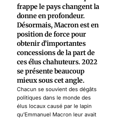
frappe le pays changent la
donne en profondeur.
Désormais, Macron est en
position de force pour
obtenir d’importantes
concessions de la part de
ces élus chahuteurs. 2022
se présente beaucoup
mieux sous cet angle.
Chacun se souvient des dégâts
politiques dans le monde des
élus locaux causé par le lapin
qu’Emmanuel Macron leur avait