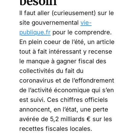
besoin
Il faut aller (curieusement) sur le
site gouvernemental
vie-
publique.fr
pour le comprendre.
En plein coeur de l’été, un article
tout à fait intéressant y recense
le manque à gagner fiscal des
collectivités du fait du
coronavirus et de l’effondrement
de l’activité économique qui s’en
est suivi. Ces chiffres officiels
annoncent, en l’état, une perte
avérée de 5,2 milliards € sur les
recettes fiscales locales.