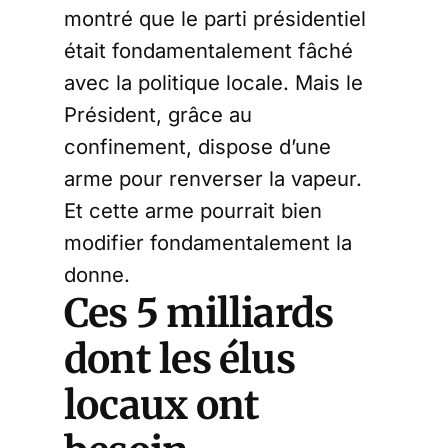
montré que le parti présidentiel
était fondamentalement fâché
avec la politique locale. Mais le
Président, grâce au
confinement, dispose d’une
arme pour renverser la vapeur.
Et cette arme pourrait bien
modifier fondamentalement la
donne.
Ces 5 milliards
dont les élus
locaux ont