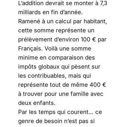
L’addition devrait se monter à 7,3
milliards en fin d’année.
Ramené à un calcul par habitant,
cette somme représente un
prélèvement d’environ 100 € par
Français. Voilà une somme
minime en comparaison des
impôts globaux qui pèsent sur
les contribuables, mais qui
représente tout de même 400 €
à trouver pour une famille avec
deux enfants.
Par les temps qui courent… ce
genre de besoin n’est pas si