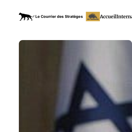
Accueil
Intern