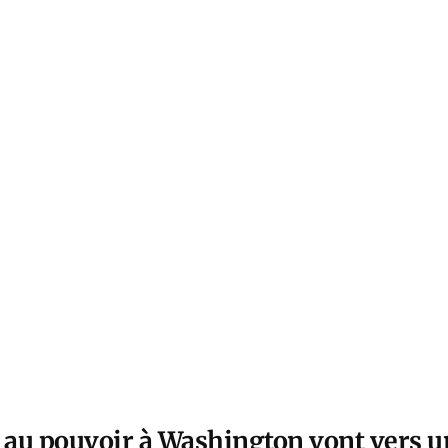
au pouvoir à Washington vont vers un