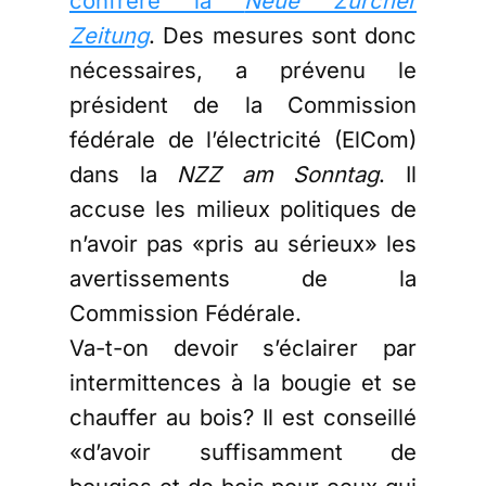
confrère la
Neue Zürcher
Zeitung
. Des mesures sont donc
nécessaires, a prévenu le
président de la Commission
fédérale de l’électricité (ElCom)
dans la
NZZ am Sonntag
. Il
accuse les milieux politiques de
n’avoir pas «pris au sérieux» les
avertissements de la
Commission Fédérale.
Va-t-on devoir s’éclairer par
intermittences à la bougie et se
chauffer au bois? Il est conseillé
«d’avoir suffisamment de