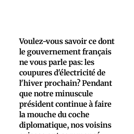
Voulez-vous savoir ce dont
le gouvernement français
ne vous parle pas: les
coupures d'électricité de
l'hiver prochain? Pendant
que notre minuscule
président continue à faire
la mouche du coche
diplomatique, nos voisins