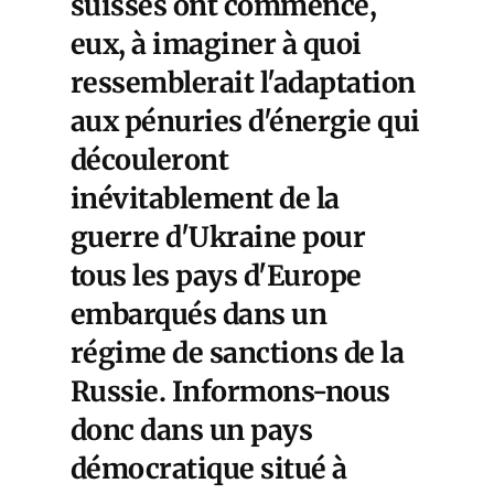
suisses ont commencé,
eux, à imaginer à quoi
ressemblerait l'adaptation
aux pénuries d'énergie qui
découleront
inévitablement de la
guerre d'Ukraine pour
tous les pays d'Europe
embarqués dans un
régime de sanctions de la
Russie. Informons-nous
donc dans un pays
démocratique situé à