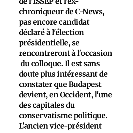
de l'ISSEP et l'ex-
chroniqueur de C-News,
pas encore candidat
déclaré à l'élection
présidentielle, se
rencontreront à l'occasion
du colloque. Il est sans
doute plus intéressant de
constater que Budapest
devient, en Occident, l'une
des capitales du
conservatisme politique.
L'ancien vice-président