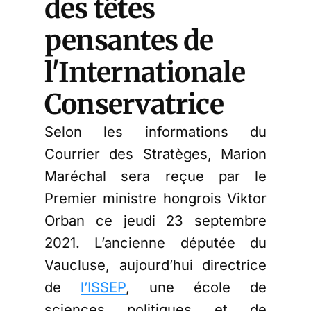
des têtes
pensantes de
l'Internationale
Conservatrice
Selon les informations du
Courrier des Stratèges, Marion
Maréchal sera reçue par le
Premier ministre hongrois Viktor
Orban ce jeudi 23 septembre
2021. L’ancienne députée du
Vaucluse, aujourd’hui directrice
de
l’ISSEP
, une école de
sciences politiques et de