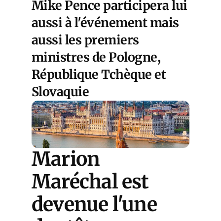
Mike Pence participera lui
aussi à l'événement mais
aussi les premiers
ministres de Pologne,
République Tchèque et
Slovaquie
Marion
Maréchal est
devenue l'une