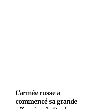
L’armée russe a
commencé sa grande