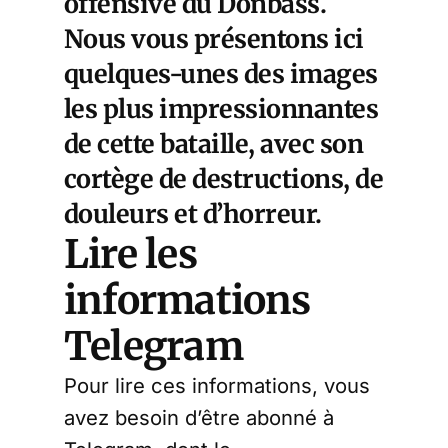
offensive du Donbass.
Nous vous présentons ici
quelques-unes des images
les plus impressionnantes
de cette bataille, avec son
cortège de destructions, de
douleurs et d’horreur.
Lire les
informations
Telegram
Pour lire ces informations, vous
avez besoin d’être abonné à