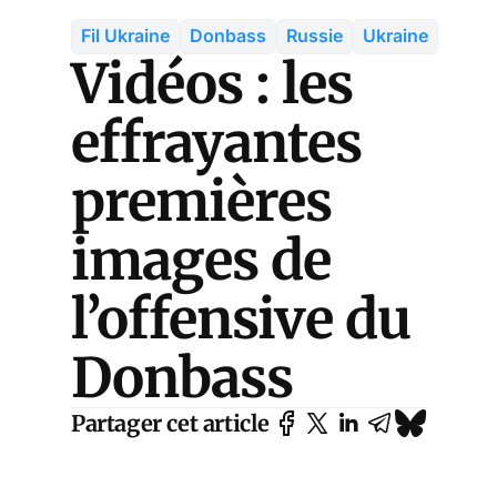
Fil Ukraine
Donbass
Russie
Ukraine
Vidéos : les
effrayantes
premières
images de
l’offensive du
Donbass
Partager cet article