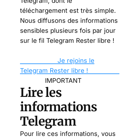
Telegram, dont le
téléchargement est très simple.
Nous diffusons des informations
sensibles plusieurs fois par jour
sur le fil Telegram Rester libre !
Je rejoins le
Telegram Rester libre !
IMPORTANT
Lire les
informations
Telegram
Pour lire ces informations, vous