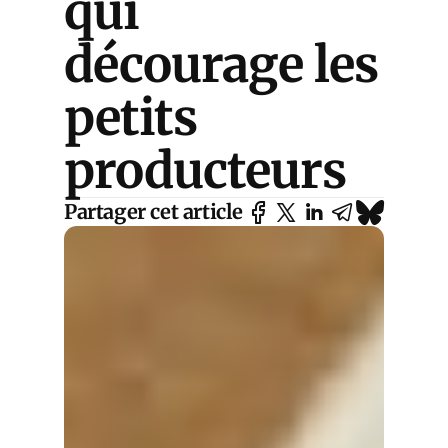
qui
décourage les
petits
producteurs
Partager cet article