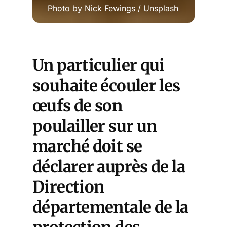
Photo by 
Nick Fewings
 / 
Unsplash
Un particulier qui
souhaite écouler les
œufs de son
poulailler sur un
marché doit se
déclarer auprès de la
Direction
départementale de la