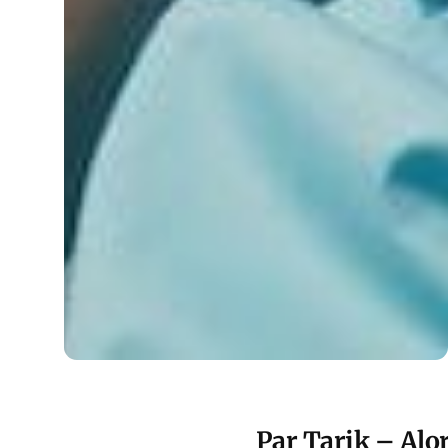
Par Tarik – Alor