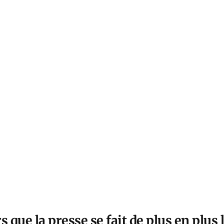
s que la presse se fait de plus en plus 