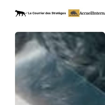
Accueil
Intern