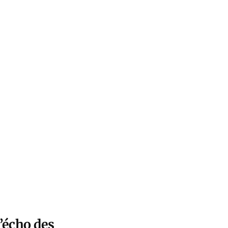
l’écho des