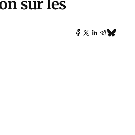
on sur les