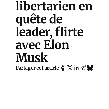
libertarien en
quête de
leader, flirte
avec Elon
Musk
Partager cet article