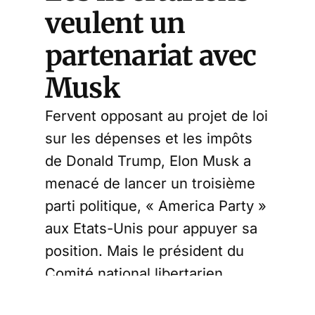
veulent un
partenariat avec
Musk
Fervent opposant au projet de loi
sur les dépenses et les impôts
de Donald Trump, Elon Musk a
menacé de lancer un troisième
parti politique, « America Party »
aux Etats-Unis pour appuyer sa
position. Mais le président du
Comité national libertarien,
Steven Nekhaila, a déclaré que