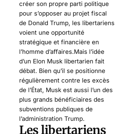
créer son propre parti politique
pour s’opposer au projet fiscal
de Donald Trump, les libertariens
voient une opportunité
stratégique et financière en
l’homme d’affaires.Mais l’idée
d’un Elon Musk libertarien fait
débat. Bien qu’il se positionne
régulièrement contre les excès
de l’État, Musk est aussi l’un des
plus grands bénéficiaires des
subventions publiques de
l’administration Trump.
Les libertariens