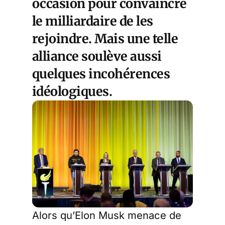
occasion pour convaincre
le milliardaire de les
rejoindre. Mais une telle
alliance soulève aussi
quelques incohérences
idéologiques.
Alors qu’Elon Musk menace de