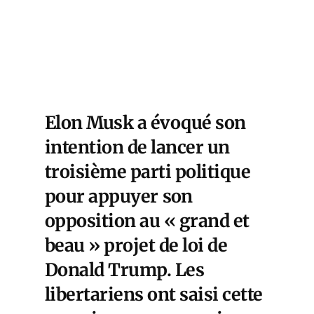
Elon Musk a évoqué son
intention de lancer un
troisième parti politique
pour appuyer
son
opposition au « grand et
beau » projet de loi de
Donald Trump
. Les
libertariens
ont saisi cette