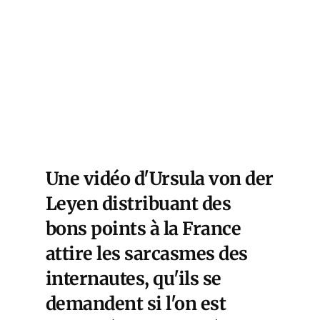
Une vidéo d'Ursula von der
Leyen distribuant des
bons points à la France
attire les sarcasmes des
internautes, qu'ils se
demandent si l'on est