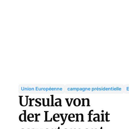
Union Européenne
campagne présidentielle
Ursula von
der Leyen fait