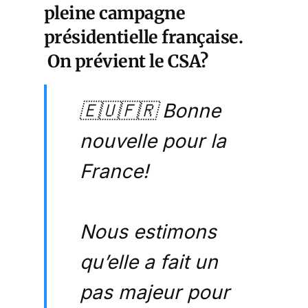
pleine campagne
présidentielle française.
On prévient le CSA?
🇪🇺🇫🇷 Bonne
nouvelle pour la
France!
Nous estimons
qu’elle a fait un
pas majeur pour