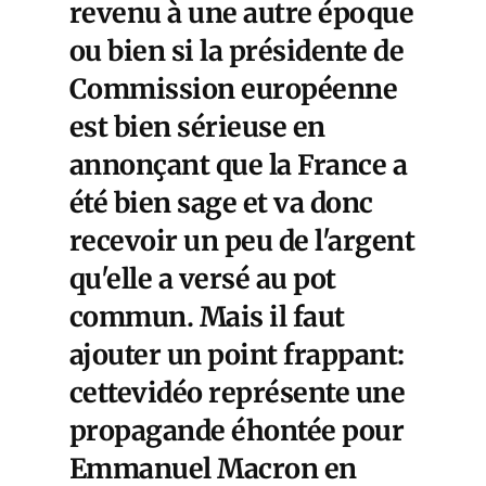
revenu à une autre époque
ou bien si la présidente de
Commission européenne
est bien sérieuse en
annonçant que la France a
été bien sage et va donc
recevoir un peu de l'argent
qu'elle a versé au pot
commun. Mais il faut
ajouter un point frappant:
cettevidéo représente une
propagande éhontée pour
Emmanuel Macron en