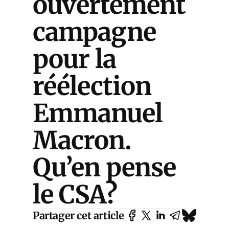
ouvertement
campagne
pour la
réélection
Emmanuel
Macron.
Qu’en pense
le CSA?
Partager cet article