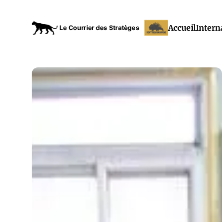
Accueil
Intern