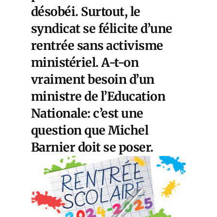
désobéi. Surtout, le
syndicat se félicite d’une
rentrée sans activisme
ministériel. A-t-on
vraiment besoin d’un
ministre de l’Education
Nationale: c’est une
question que Michel
Barnier doit se poser.