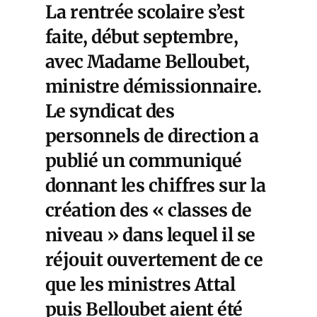
La rentrée scolaire s’est
faite, début septembre,
avec Madame Belloubet,
ministre démissionnaire.
Le syndicat des
personnels de direction a
publié un communiqué
donnant les chiffres sur la
création des « classes de
niveau » dans lequel il se
réjouit ouvertement de ce
que les ministres Attal
puis Belloubet aient été