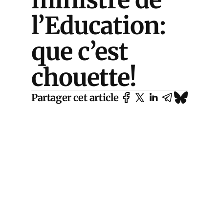
l’Education:
que c’est
chouette!
Partager cet article