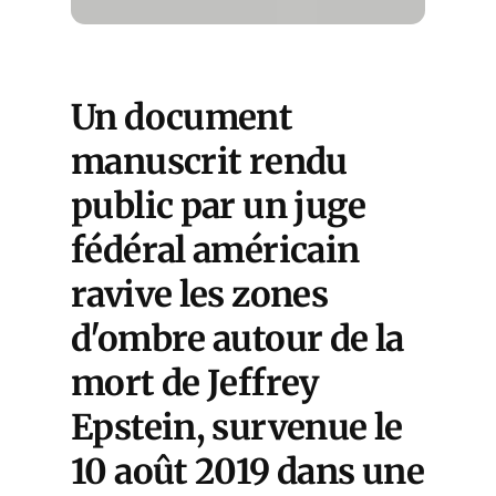
Un document
manuscrit rendu
public par un juge
fédéral américain
ravive les zones
d'ombre autour de la
mort de Jeffrey
Epstein, survenue le
10 août 2019 dans une