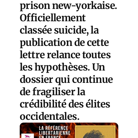
prison new-yorkaise.
Officiellement
classée suicide, la
publication de cette
lettre relance toutes
les hypothèses. Un
dossier qui continue
de fragiliser la
crédibilité des élites
occidentales.