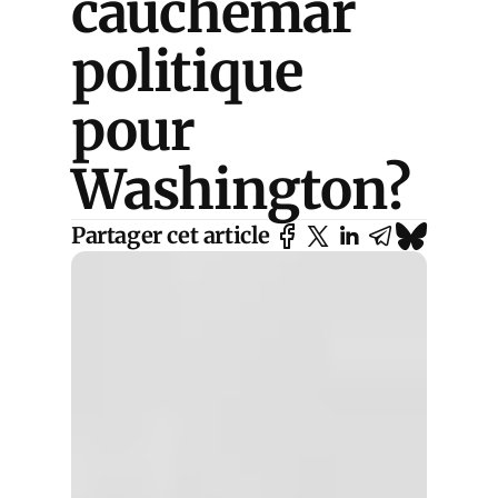
cauchemar
politique
pour
Washington?
Partager cet article