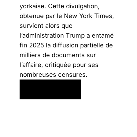
yorkaise. Cette divulgation,
obtenue par le New York Times,
survient alors que
l’administration Trump a entamé
fin 2025 la diffusion partielle de
milliers de documents sur
l’affaire, critiquée pour ses
nombreuses censures.
Une note
explosive sortie