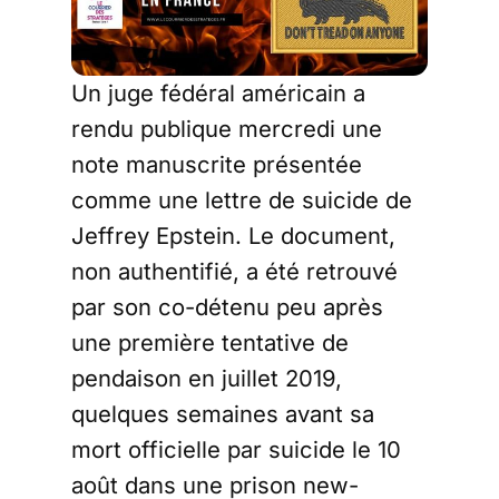
Un juge fédéral américain a
rendu publique mercredi une
note manuscrite présentée
comme une lettre de suicide de
Jeffrey Epstein. Le document,
non authentifié, a été retrouvé
par son co-détenu peu après
une première tentative de
pendaison en juillet 2019,
quelques semaines avant sa
mort officielle par suicide le 10
août dans une prison new-