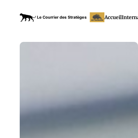
Accueil
Intern