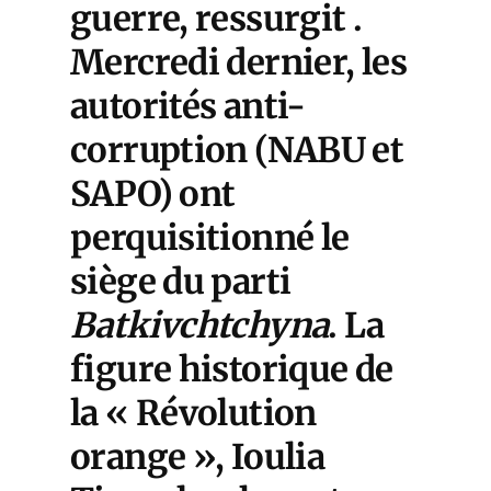
guerre, ressurgit .
Mercredi dernier, les
autorités anti-
corruption (NABU et
SAPO) ont
perquisitionné le
siège du parti
Batkivchtchyna
. La
figure historique de
la « Révolution
orange », Ioulia