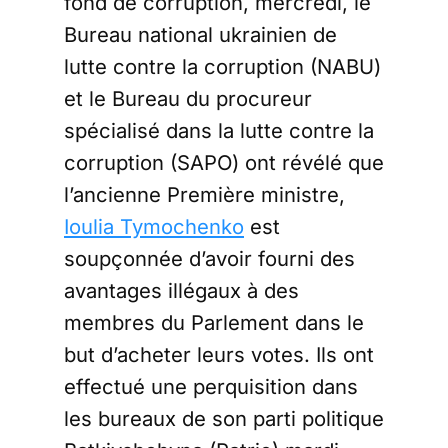
fond de corruption, mercredi, le
Bureau national ukrainien de
lutte contre la corruption (NABU)
et le Bureau du procureur
spécialisé dans la lutte contre la
corruption (SAPO) ont révélé que
l’ancienne Première ministre,
Ioulia Tymochenko
est
soupçonnée d’avoir fourni des
avantages illégaux à des
membres du Parlement dans le
but d’acheter leurs votes. Ils ont
effectué une perquisition dans
les bureaux de son parti politique