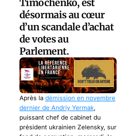
Timochenko, est
désormais au cœur
d’un scandale d’achat
de votes au
Parlement.
Après la
démission en novembre
dernier de Andriy Yermak
,
puissant chef de cabinet du
président ukrainien Zelensky, sur