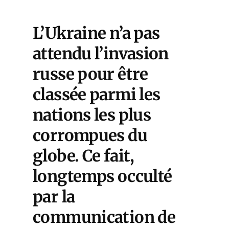
L’Ukraine n’a pas
attendu l’invasion
russe pour être
classée parmi les
nations les plus
corrompues du
globe. Ce fait,
longtemps occulté
par la
communication de