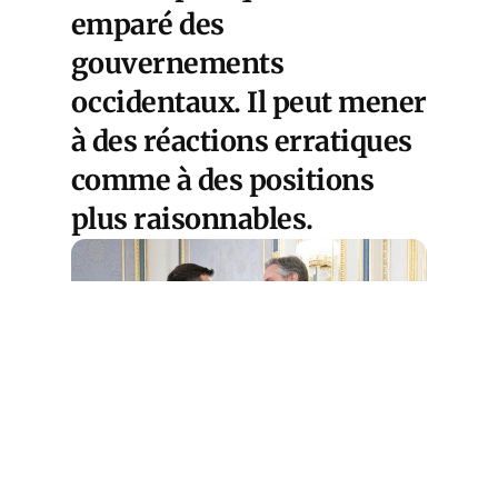
emparé des
gouvernements
occidentaux. Il peut mener
à des réactions erratiques
comme à des positions
plus raisonnables.