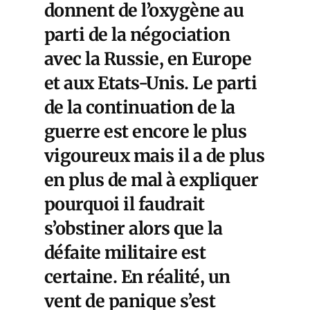
donnent de l’oxygène au
parti de la négociation
avec la Russie, en Europe
et aux Etats-Unis. Le parti
de la continuation de la
guerre est encore le plus
vigoureux mais il a de plus
en plus de mal à expliquer
pourquoi il faudrait
s’obstiner alors que la
défaite militaire est
certaine. En réalité, un
vent de panique s’est