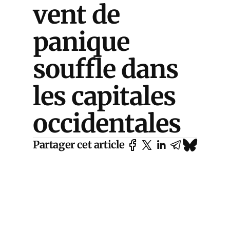
vent de
panique
souffle dans
les capitales
occidentales
Partager cet article