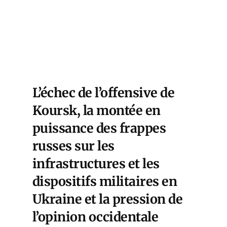
L’échec de l’offensive de
Koursk, la montée en
puissance des frappes
russes sur les
infrastructures et les
dispositifs militaires en
Ukraine et la pression de
l’opinion occidentale