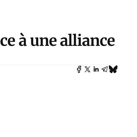
ce à une alliance