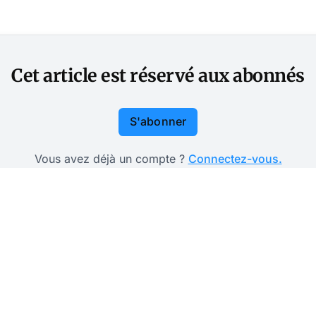
Cet article est réservé aux abonnés
S'abonner
Vous avez déjà un compte ?
Connectez-vous.