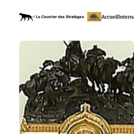
Accueil
Intern