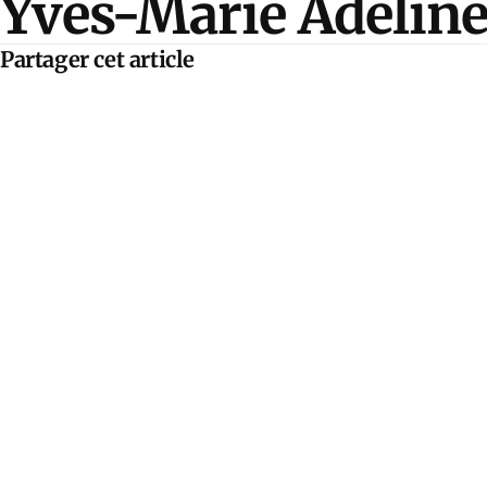
Yves-Marie Adelin
Partager cet article