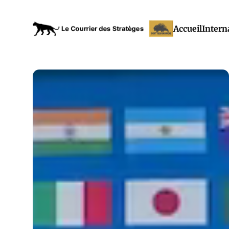
Accueil
Intern