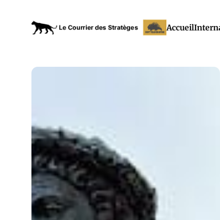
Accueil
Intern