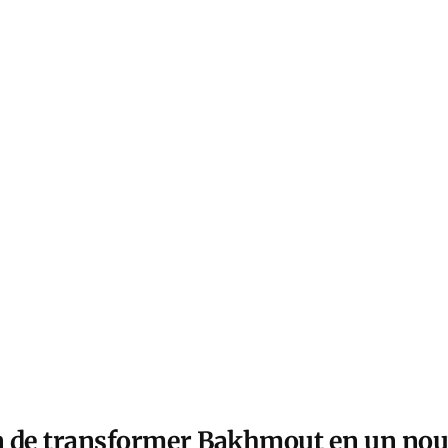
in de transformer Bakhmout en un no