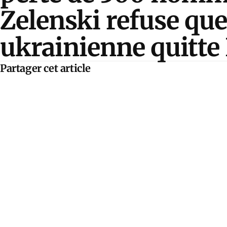
Zelenski refuse que
ukrainienne quitt
Partager cet article