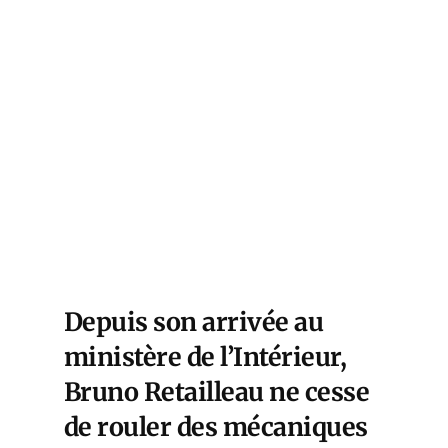
Depuis son arrivée au
ministère de l’Intérieur,
Bruno Retailleau ne cesse
de rouler des mécaniques