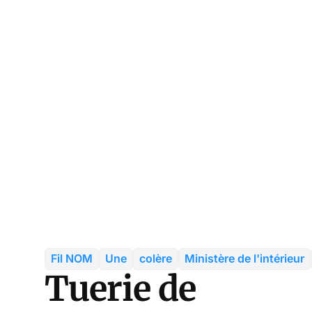
Fil NOM
Une
colère
Ministère de l'intérieur
Tuerie de