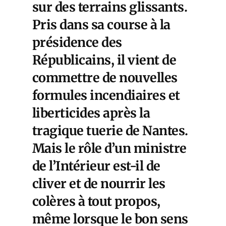
sur des terrains glissants.
Pris dans sa course à la
présidence des
Républicains, il vient de
commettre de nouvelles
formules incendiaires et
liberticides après la
tragique tuerie de Nantes.
Mais le rôle d’un ministre
de l’Intérieur est-il de
cliver et de nourrir les
colères à tout propos,
même lorsque le bon sens