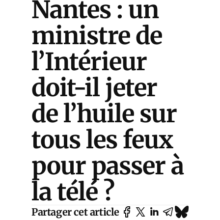
Nantes : un
ministre de
l’Intérieur
doit-il jeter
de l’huile sur
tous les feux
pour passer à
la télé ?
Partager cet article