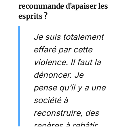
recommande d’apaiser les
esprits ?
Je suis totalement
effaré par cette
violence. Il faut la
dénoncer. Je
pense qu’il y a une
société à
reconstruire, des
repères à rebâtir,