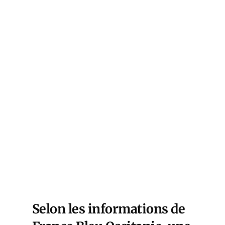
Selon les informations de