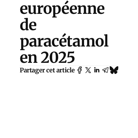
européenne
de
paracétamol
en 2025
Partager cet article