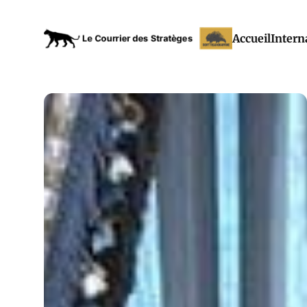
Accueil
Intern