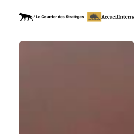
Accueil
Intern