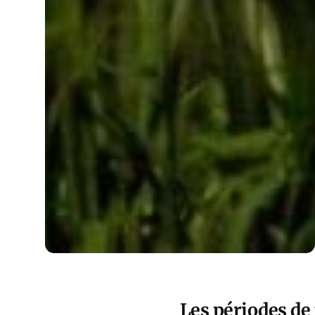
Les périodes de