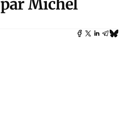
 par Michel