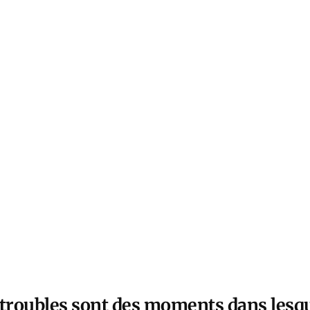
 troubles sont des moments dans lesqu