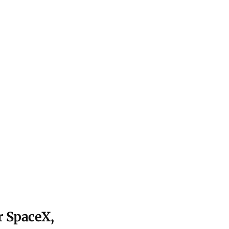
ar SpaceX,