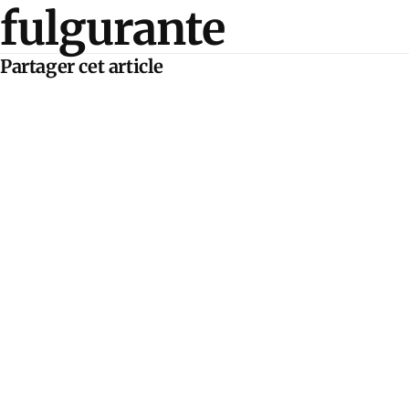
fulgurante
Partager cet article