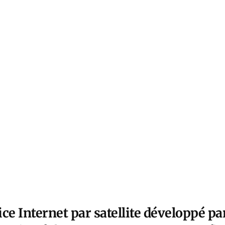
vice Internet par satellite développé p