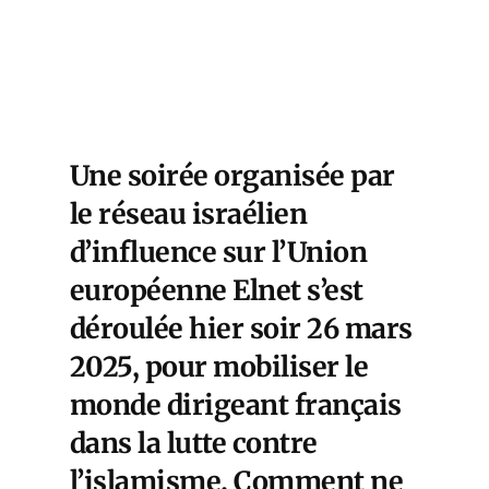
Une soirée organisée par
le réseau israélien
d’influence sur l’Union
européenne Elnet s’est
déroulée hier soir 26 mars
2025, pour mobiliser le
monde dirigeant français
dans la lutte contre
l’islamisme. Comment ne