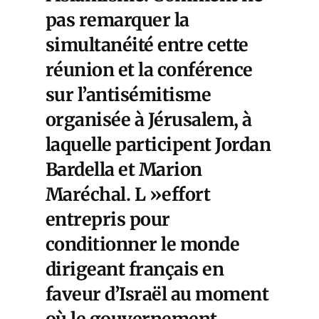
pas remarquer la
simultanéité entre cette
réunion et la conférence
sur l’antisémitisme
organisée à Jérusalem, à
laquelle participent Jordan
Bardella et Marion
Maréchal. L »effort
entrepris pour
conditionner le monde
dirigeant français en
faveur d’Israël au moment
où le gouvernement