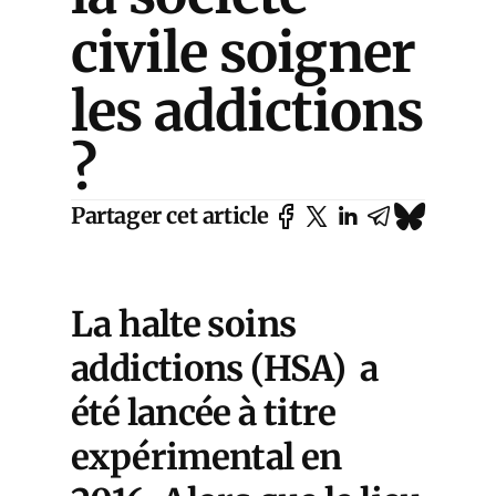
civile soigner
les addictions
?
Partager cet article
La halte soins
addictions (HSA) a
été lancée à titre
expérimental en