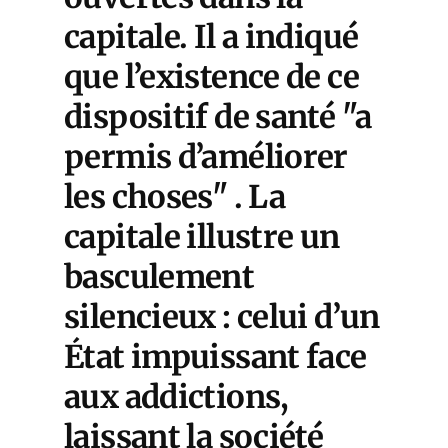
capitale. Il a indiqué
que l’existence de ce
dispositif de santé "a
permis d’améliorer
les choses" . La
capitale illustre un
basculement
silencieux : celui d’un
État impuissant face
aux addictions,
laissant la société