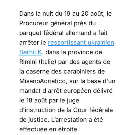
Dans la nuit du 19 au 20 août, le
Procureur général près du
parquet fédéral allemand a fait
arrêter le
ressortissant ukrainien
Serhii K
. dans la province de
Rimini (Italie) par des agents de
la caserne des carabiniers de
MisanoAdriatico, sur la base d'un
mandat d'arrêt européen délivré
le 18 août par le juge
d'instruction de la Cour fédérale
de justice. L’arrestation a été
effectuée en étroite