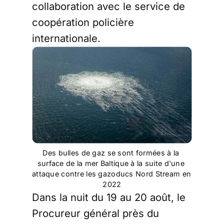
collaboration avec le service de
coopération policière
internationale.
Des bulles de gaz se sont formées à la 
surface de la mer Baltique à la suite d'une 
attaque contre les gazoducs Nord Stream en 
2022
Dans la nuit du 19 au 20 août, le
Procureur général près du