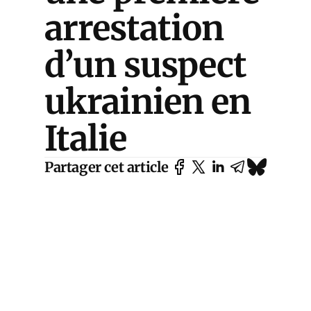
arrestation
d’un suspect
ukrainien en
Italie
Partager cet article