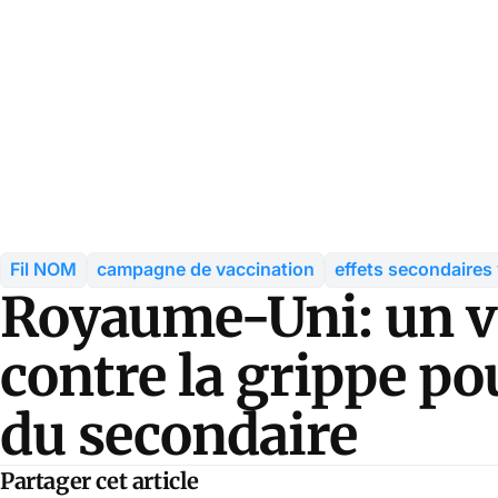
Fil NOM
campagne de vaccination
effets secondaires
Royaume-Uni: un v
contre la grippe pou
du secondaire
Partager cet article