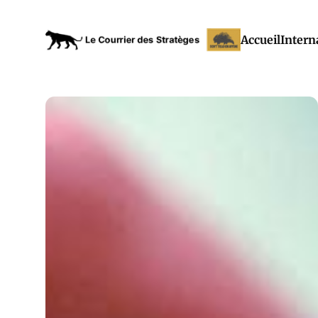
Accueil
Intern