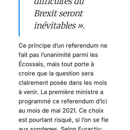
difficultés du
Brexit seront
inévitables ».
Ce principe d’un referendum ne
fait pas l’unanimité parmi les
Écossais, mais tout porte à
croire que la question sera
clairement posée dans les mois
à venir. La première ministre a
programmé ce referendum d’ici
au mois de mai 2021. Ce choix
est pourtant risqué, si l’on se fie
aux sondages. Selon Euractiv: