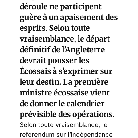
déroule ne participent
guère à un apaisement des
esprits. Selon toute
vraisemblance, le départ
définitif de l’Angleterre
devrait pousser les
Écossais à s’exprimer sur
leur destin. La première
ministre écossaise vient
de donner le calendrier
prévisible des opérations.
Selon toute vraisemblance, le
referendum sur l’indépendance