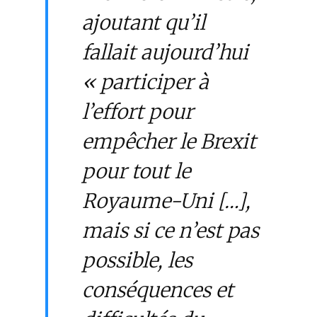
ajoutant qu’il
fallait aujourd’hui
« participer à
l’effort pour
empêcher le Brexit
pour tout le
Royaume-Uni […],
mais si ce n’est pas
possible, les
conséquences et