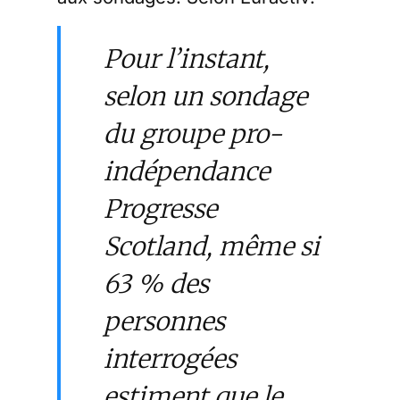
Pour l’instant,
selon un sondage
du groupe pro-
indépendance
Progresse
Scotland, même si
63 % des
personnes
interrogées
estiment que le