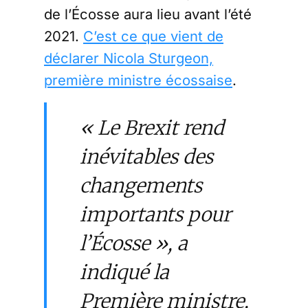
de l’Écosse aura lieu avant l’été
2021.
C’est ce que vient de
déclarer Nicola Sturgeon,
première ministre écossaise
.
« Le Brexit rend
inévitables des
changements
importants pour
l’Écosse », a
indiqué la
Première ministre,