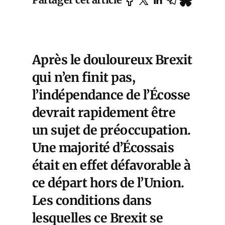
Après le douloureux Brexit
qui n’en finit pas,
l’indépendance de l’Écosse
devrait rapidement être
un sujet de préoccupation.
Une majorité d’Écossais
était en effet défavorable à
ce départ hors de l’Union.
Les conditions dans
lesquelles ce Brexit se