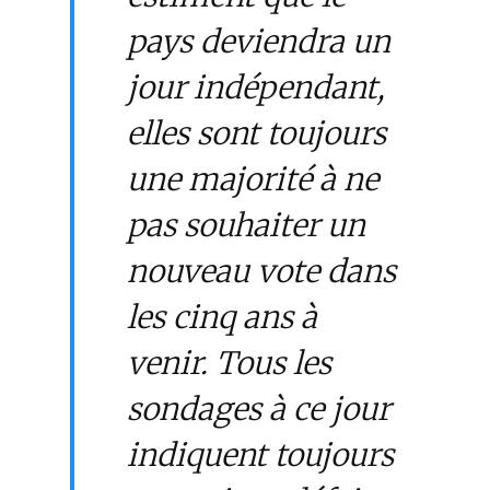
pays deviendra un
jour indépendant,
elles sont toujours
une majorité à ne
pas souhaiter un
nouveau vote dans
les cinq ans à
venir. Tous les
sondages à ce jour
indiquent toujours