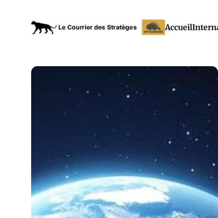
Accueil
Intern