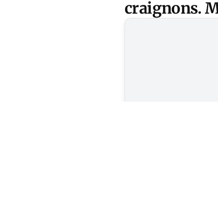
craignons. Ma