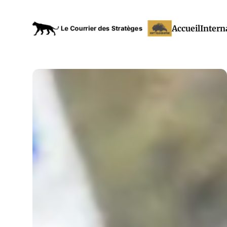
Accueil
Intern