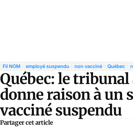
Fil NOM
employé suspendu
non vacciné
Québec
r
Québec: le tribunal
donne raison à un s
vacciné suspendu
Partager cet article