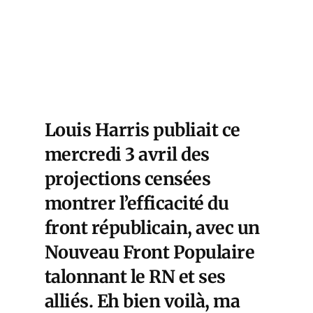
Louis Harris publiait ce
mercredi 3 avril des
projections censées
montrer l’efficacité du
front républicain, avec un
Nouveau Front Populaire
talonnant le RN et ses
alliés. Eh bien voilà, ma