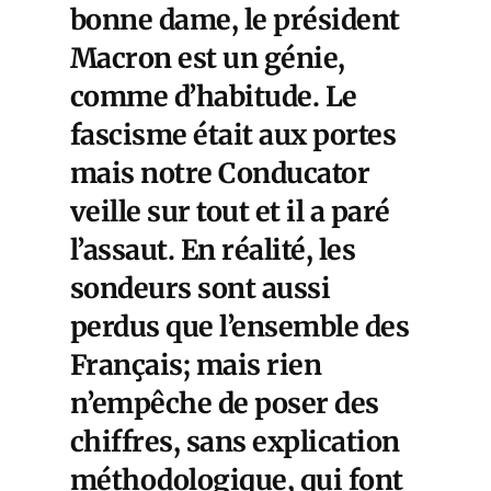
bonne dame, le président
Macron est un génie,
comme d’habitude. Le
fascisme était aux portes
mais notre Conducator
veille sur tout et il a paré
l’assaut. En réalité, les
sondeurs sont aussi
perdus que l’ensemble des
Français; mais rien
n’empêche de poser des
chiffres, sans explication
méthodologique, qui font