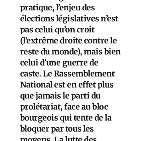
pratique, l’enjeu des
élections législatives n’est
pas celui qu’on croit
(l’extrême droite contre le
reste du monde), mais bien
celui d’une guerre de
caste. Le Rassemblement
National est en effet plus
que jamais le parti du
prolétariat, face au bloc
bourgeois qui tente de la
bloquer par tous les
moyens. La lutte des