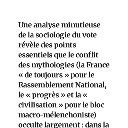
Une analyse minutieuse
de la sociologie du vote
révèle des points
essentiels que le conflit
des mythologies (la France
« de toujours » pour le
Rassemblement National,
le « progrès » et la «
civilisation » pour le bloc
macro-mélenchoniste)
occulte largement : dans la