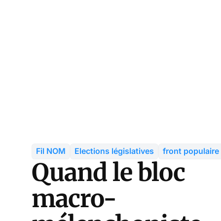
Fil NOM
Elections législatives
front populaire
Quand le bloc
macro-