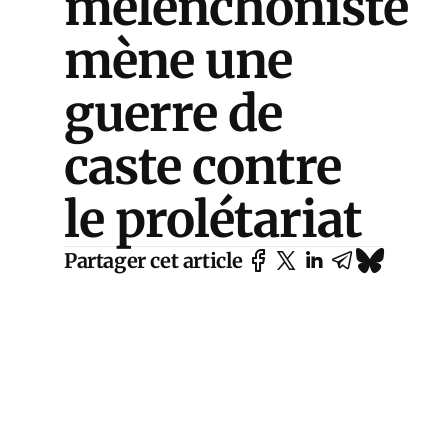
mélenchoniste
mène une
guerre de
caste contre
le prolétariat
Partager cet article