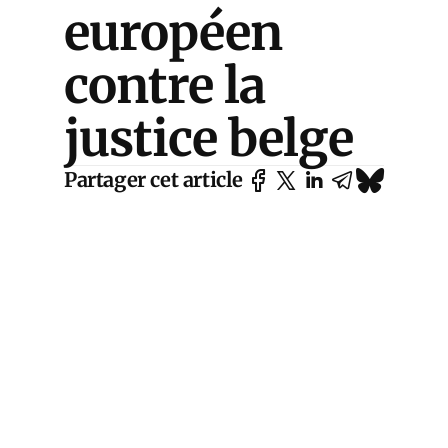
européen
contre la
justice belge
Partager cet article