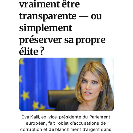
vraiment être
transparente — ou
simplement
préserver sa propre
élite ?
Eva Kaili, ex-vice-présidente du Parlement 
européen, fait l’objet d’accusations de 
corruption et de blanchiment d’argent dans 