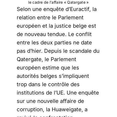
le cadre de l'affaire « Qatargate »
Selon une enquête d’Euractif, la
relation entre le Parlement
européen et la justice belge est
de nouveau tendue. Le conflit
entre les deux parties ne date
pas d’hier. Depuis le scandale du
Qatergate, le Parlement
européen estime que les
autorités belges s’impliquent
trop dans le contrôle des
institutions de l’UE. Une enquête
sur une nouvelle affaire de
corruption, la Huaweigate, a