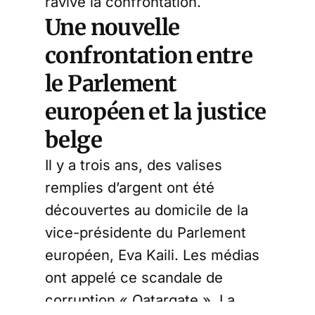
ravivé la confrontation.
Une nouvelle
confrontation entre
le Parlement
européen et la justice
belge
Il y a trois ans, des valises
remplies d’argent ont été
découvertes au domicile de la
vice-présidente du Parlement
européen, Eva Kaili. Les médias
ont appelé ce scandale de
corruption « Qatargate ». La