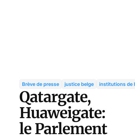
Brève de presse
justice belge
institutions de 
Qatargate,
Huaweigate:
le Parlement