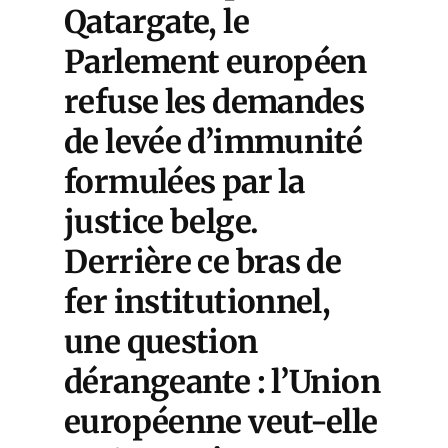
Qatargate
, le
Parlement européen
refuse les demandes
de levée d’immunité
formulées par la
justice belge.
Derrière ce bras de
fer institutionnel,
une question
dérangeante : l’Union
européenne veut-elle