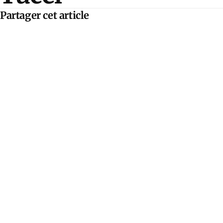
Partager cet article