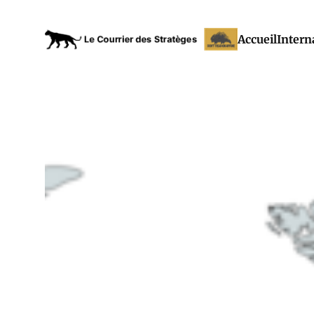
Accueil
Intern