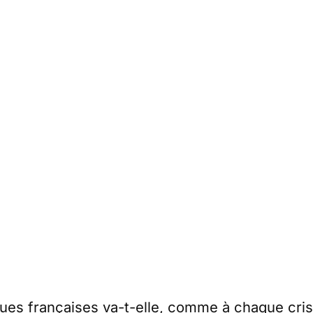
ques françaises va-t-elle, comme à chaque cri