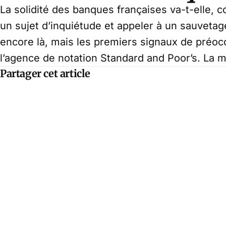
La solidité des banques françaises va-t-elle,
un sujet d’inquiétude et appeler à un sauvetag
encore là, mais les premiers signaux de préoc
l’agence de notation Standard and Poor’s. La 
Partager cet article