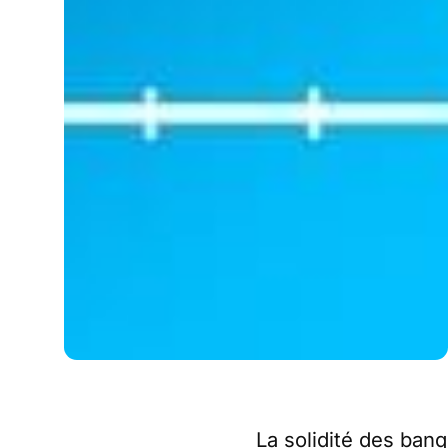
La solidité des ban