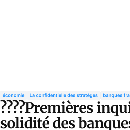
économie
La confidentielle des stratèges
banques fra
????Premières inqui
solidité des banque