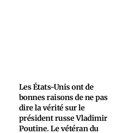
Les États-Unis ont de
bonnes raisons de ne pas
dire la vérité sur le
président russe Vladimir
Poutine. Le vétéran du