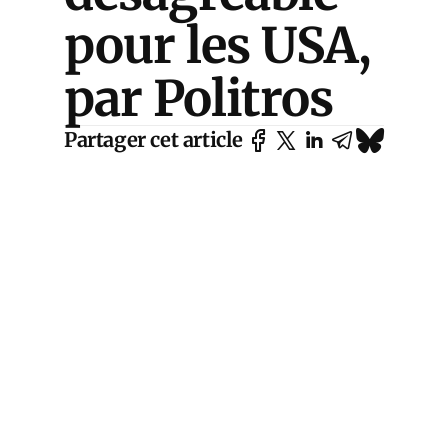
pour les USA,
par Politros
Partager cet article