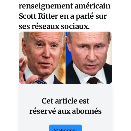
renseignement américain
Scott Ritter en a parlé sur
ses réseaux sociaux.
Cet article est
réservé aux abonnés
S'abonner