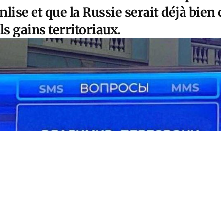
enlise et que la Russie serait déjà bien
ls gains territoriaux.