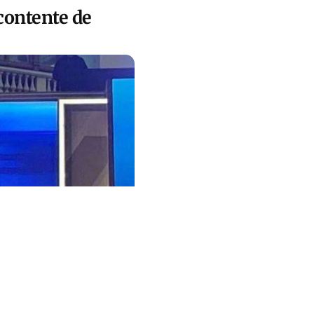
 contente de