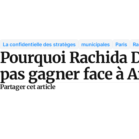
La confidentielle des stratèges
municipales
Paris
Ra
Pourquoi Rachida D
pas gagner face à 
Partager cet article