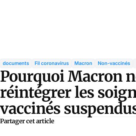
documents
Fil coronavirus
Macron
Non-vaccinés
Pourquoi Macron n
réintégrer les soig
vaccinés suspendu
Partager cet article